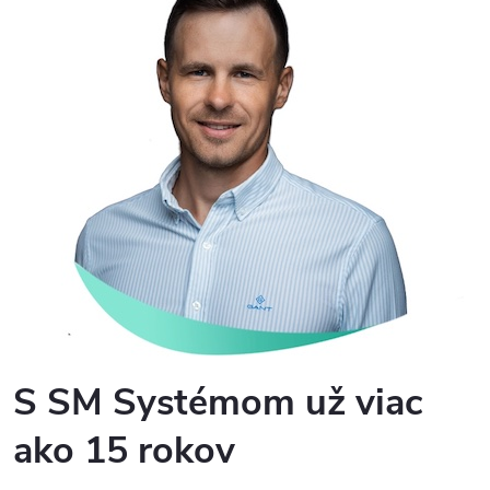
S SM Systémom už viac
ako 15 rokov