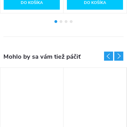
DO KOŠÍKA
DO KOŠÍKA