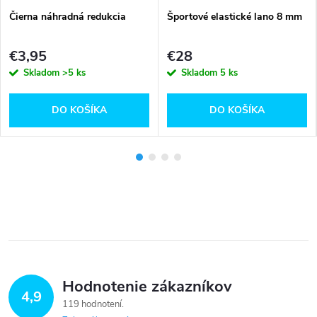
Čierna náhradná redukcia
Športové elastické lano 8 mm
€3,95
€28
Skladom
>5 ks
Skladom
5 ks
DO KOŠÍKA
DO KOŠÍKA
Hodnotenie zákazníkov
4,9
119 hodnotení