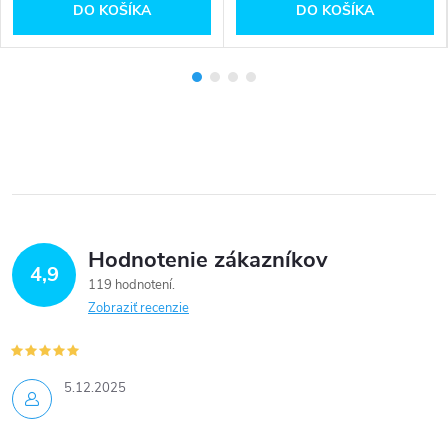
DO KOŠÍKA
DO KOŠÍKA
Hodnotenie zákazníkov
4,9
119 hodnotení
Zobraziť recenzie
5.12.2025