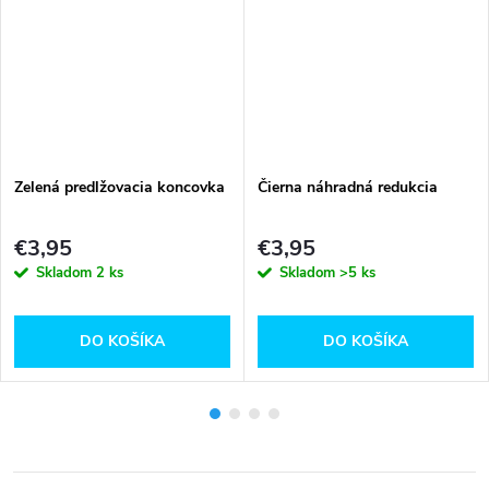
Zelená predlžovacia koncovka
Čierna náhradná redukcia
€3,95
€3,95
Skladom
2 ks
Skladom
>5 ks
DO KOŠÍKA
DO KOŠÍKA