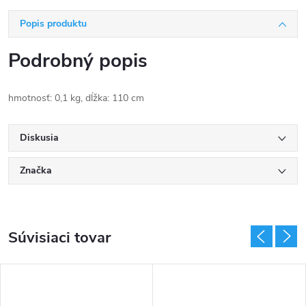
Popis produktu
Podrobný popis
hmotnosť: 0,1 kg, dĺžka: 110 cm
Diskusia
Značka
Súvisiaci tovar