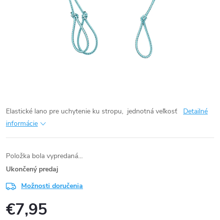
Elastické lano pre uchytenie ku stropu, jednotná veľkosť
Detailné
informácie
Položka bola vypredaná…
Ukončený predaj
Možnosti doručenia
€7,95