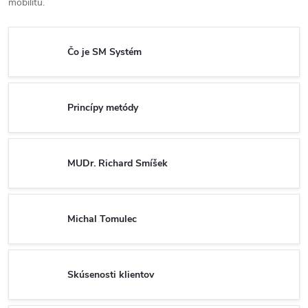
mobilitu.
Čo je SM Systém
Princípy metódy
MUDr. Richard Smíšek
Michal Tomulec
Skúsenosti klientov