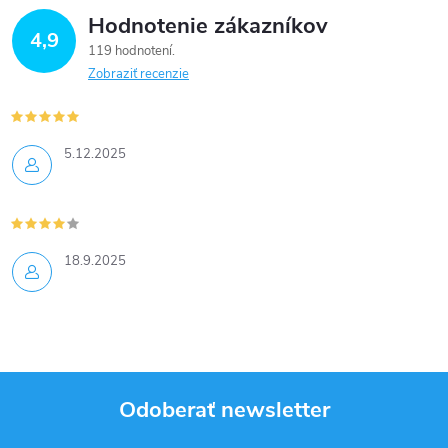
Hodnotenie zákazníkov
4,9
119 hodnotení
Zobraziť recenzie
5.12.2025
18.9.2025
Odoberať newsletter