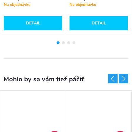
Na objednávku
Na objednávku
DETAIL
DETAIL