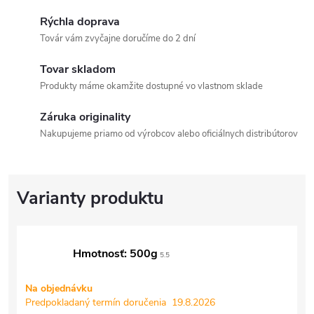
Rýchla doprava
Továr vám zvyčajne doručíme do 2 dní
Tovar skladom
Produkty máme okamžite dostupné vo vlastnom sklade
Záruka originality
Nakupujeme priamo od výrobcov alebo oficiálnych distribútorov
Hmotnosť: 500g
5.5
Na objednávku
Predpokladaný termín doručenia
19.8.2026