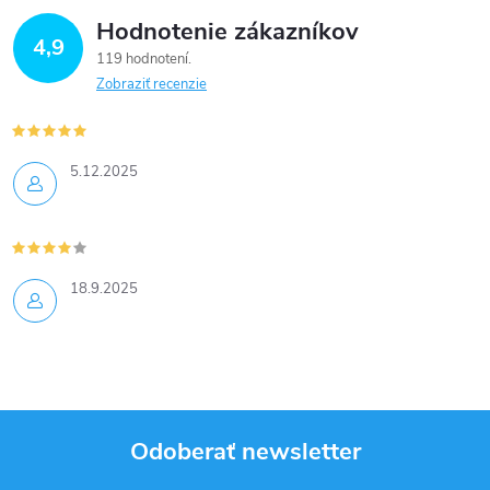
Hodnotenie zákazníkov
4,9
119 hodnotení
Zobraziť recenzie
5.12.2025
18.9.2025
Odoberať newsletter