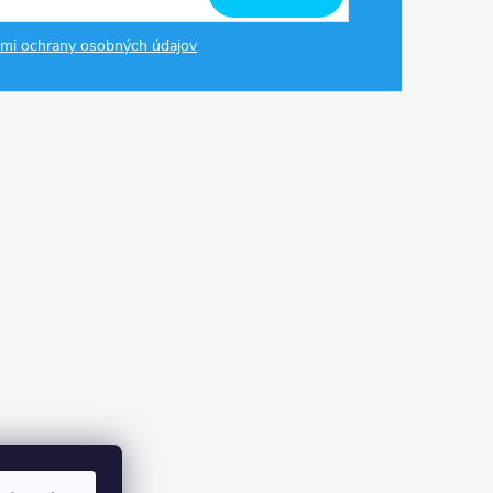
mi ochrany osobných údajov