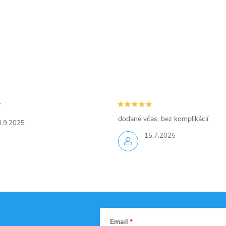
dodané včas, bez komplikácií
8.9.2025
15.7.2025
Email