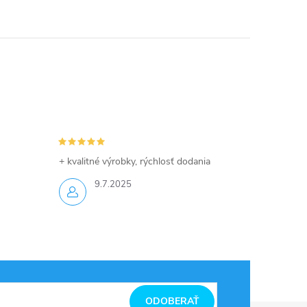
+ kvalitné výrobky, rýchlosť dodania
9.7.2025
ODOBERAŤ