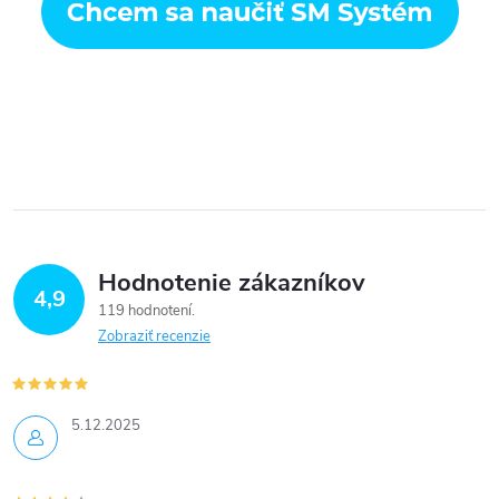
Hodnotenie zákazníkov
4,9
119 hodnotení
Zobraziť recenzie
5.12.2025