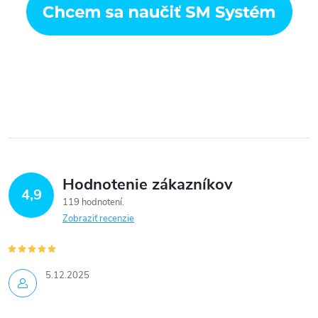
Hodnotenie zákazníkov
4,9
119 hodnotení
Zobraziť recenzie
5.12.2025