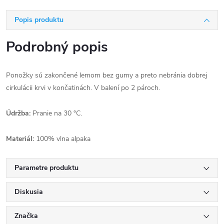
Popis produktu
Podrobný popis
Ponožky sú zakončené lemom bez gumy a preto nebránia dobrej
cirkulácii krvi v končatinách.
V balení po 2 pároch.
Údržba:
Pranie na 30 °C.
Materiál:
100% vlna alpaka
Parametre produktu
Diskusia
Značka