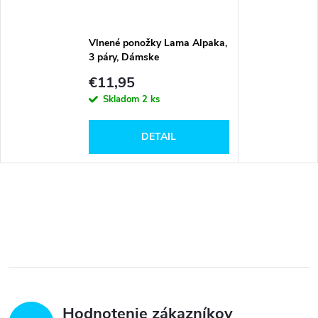
Vlnené ponožky Lama Alpaka,
3 páry, Dámske
€11,95
Skladom
2 ks
DETAIL
Hodnotenie zákazníkov