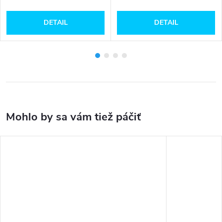
DETAIL
DETAIL