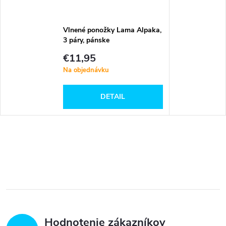
Vlnené ponožky Lama Alpaka,
3 páry, pánske
€11,95
Na objednávku
DETAIL
Hodnotenie zákazníkov