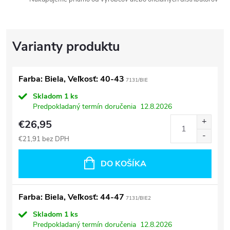
Farba: Biela, Veľkosť: 40-43
7131/BIE
Skladom
1 ks
Predpokladaný termín doručenia
12.8.2026
€26,95
€21,91 bez DPH
DO KOŠÍKA
Farba: Biela, Veľkosť: 44-47
7131/BIE2
Skladom
1 ks
Predpokladaný termín doručenia
12.8.2026