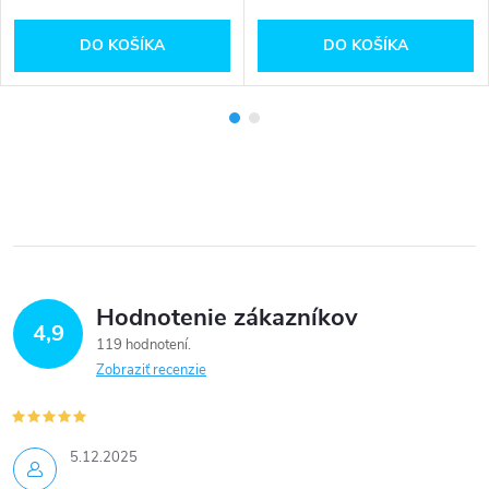
DO KOŠÍKA
DO KOŠÍKA
Hodnotenie zákazníkov
4,9
119 hodnotení
Zobraziť recenzie
5.12.2025