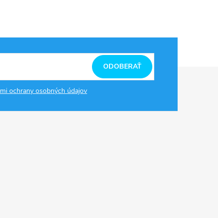
ODOBERAŤ
mi ochrany osobných údajov