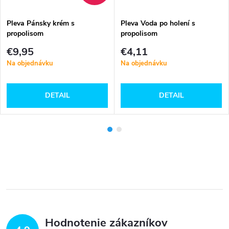
Pleva Pánsky krém s
Pleva Voda po holení s
propolisom
propolisom
€9,95
€4,11
Na objednávku
Na objednávku
DETAIL
DETAIL
Hodnotenie zákazníkov