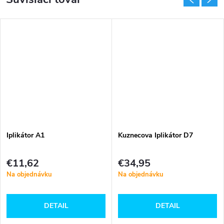
Iplikátor A1
Kuznecova Iplikátor D7
€11,62
€34,95
Na objednávku
Na objednávku
DETAIL
DETAIL