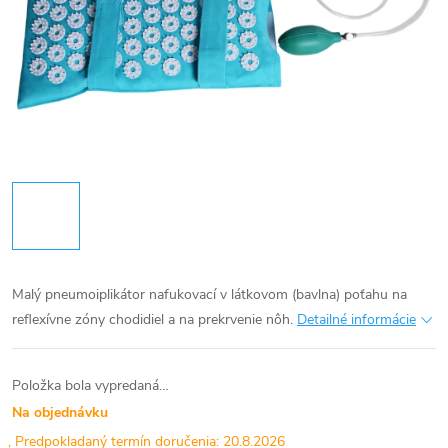
Malý pneumoiplikátor nafukovací v látkovom (bavlna) poťahu na
reflexívne zóny chodidiel a na prekrvenie nôh.
Detailné informácie
Položka bola vypredaná…
Na objednávku
20.8.2026