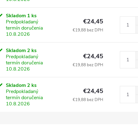
Skladom
1 ks
€24,45
Predpokladaný
termín doručenia
€19,88 bez DPH
10.8.2026
Skladom
2 ks
€24,45
Predpokladaný
termín doručenia
€19,88 bez DPH
10.8.2026
Skladom
2 ks
€24,45
Predpokladaný
termín doručenia
€19,88 bez DPH
10.8.2026