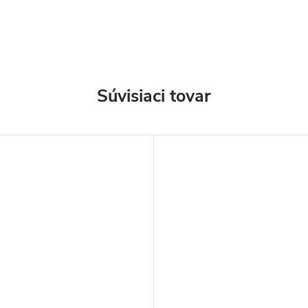
Súvisiaci tovar