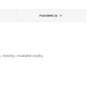
PODOBNÉ (3)
stoličky, invalidné vozíky.