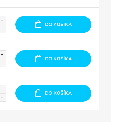
DO KOŠÍKA
DO KOŠÍKA
DO KOŠÍKA