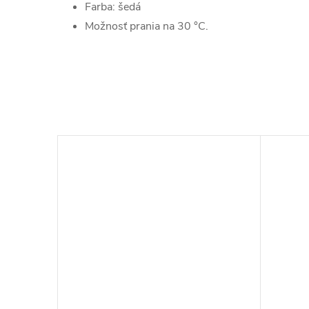
Farba: šedá
Možnosť prania na 30 °C.