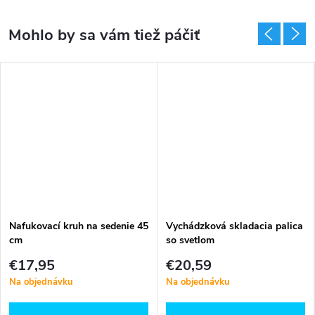
Nafukovací kruh na sedenie 45
Vychádzková skladacia palica
cm
so svetlom
€17,95
€20,59
Na objednávku
Na objednávku