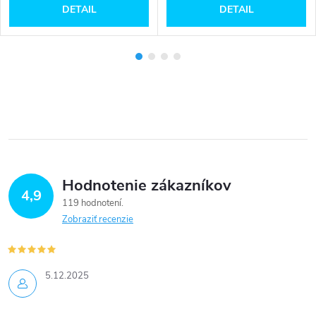
DETAIL
DETAIL
Hodnotenie zákazníkov
4,9
119 hodnotení
Zobraziť recenzie
5.12.2025