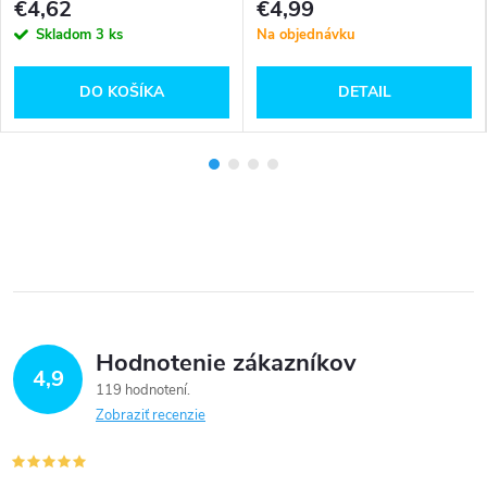
€4,62
€4,99
Skladom
3 ks
Na objednávku
DO KOŠÍKA
DETAIL
Hodnotenie zákazníkov
4,9
119 hodnotení
Zobraziť recenzie