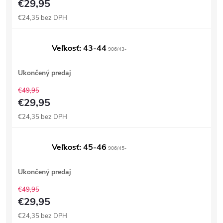
€29,95
€24,35 bez DPH
Veľkosť: 43-44
906/43-
Ukončený predaj
€49,95
€29,95
€24,35 bez DPH
Veľkosť: 45-46
906/45-
Ukončený predaj
€49,95
€29,95
€24,35 bez DPH