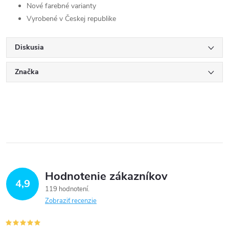
Nové farebné varianty
Vyrobené v Českej republike
Diskusia
Značka
Hodnotenie zákazníkov
4,9
119 hodnotení
Zobraziť recenzie