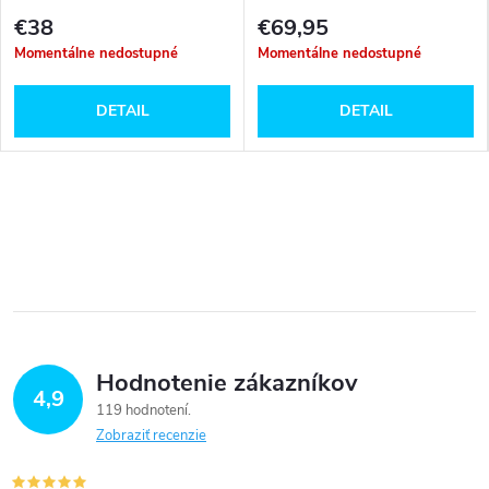
€38
€69,95
Momentálne nedostupné
Momentálne nedostupné
DETAIL
DETAIL
Hodnotenie zákazníkov
4,9
119 hodnotení
Zobraziť recenzie