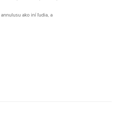
annulusu ako iní ľudia, a