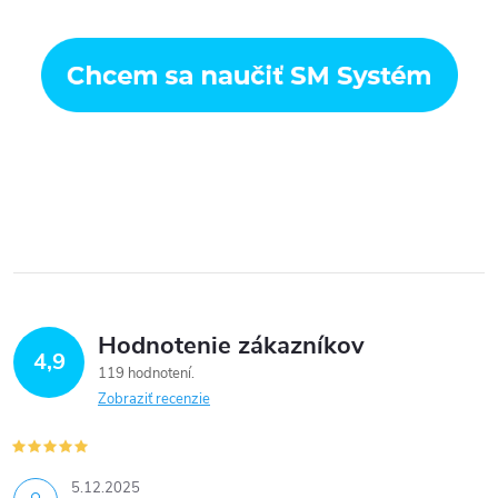
Hodnotenie zákazníkov
4,9
119 hodnotení
Zobraziť recenzie
5.12.2025