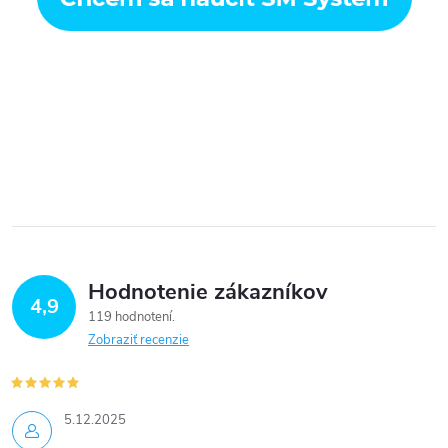
Hodnotenie zákazníkov
4,9
119 hodnotení
Zobraziť recenzie
5.12.2025