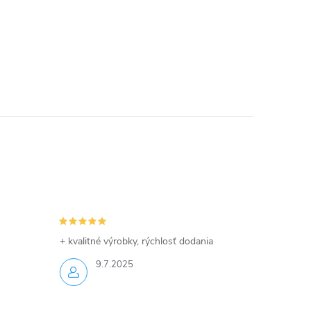
+ kvalitné výrobky, rýchlosť dodania
9.7.2025